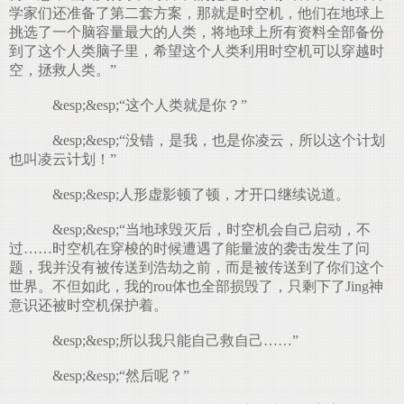
学家们还准备了第二套方案，那就是时空机，他们在地球上
挑选了一个脑容量最大的人类，将地球上所有资料全部备份
到了这个人类脑子里，希望这个人类利用时空机可以穿越时
空，拯救人类。”
&esp;&esp;“这个人类就是你？”
&esp;&esp;“没错，是我，也是你凌云，所以这个计划
也叫凌云计划！”
&esp;&esp;人形虚影顿了顿，才开口继续说道。
&esp;&esp;“当地球毁灭后，时空机会自己启动，不
过……时空机在穿梭的时候遭遇了能量波的袭击发生了问
题，我并没有被传送到浩劫之前，而是被传送到了你们这个
世界。不但如此，我的rou体也全部损毁了，只剩下了Jing神
意识还被时空机保护着。
&esp;&esp;所以我只能自己救自己……”
&esp;&esp;“然后呢？”