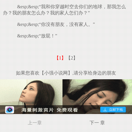
&esp;&esp;“我和你穿越时空去你们的地球，那我怎么
办？我的朋友怎么办？我的家人怎们办？”
&esp;&esp;“你没有朋友，没有家人。”
&esp;&esp;“放屁！”
【1】
【2】
如果您喜欢【小强小说网】,请分享给身边的朋友
上一章
下一 章