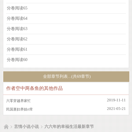
分卷阅读65
分卷阅读64
分卷阅读63
分卷阅读62
分卷阅读61
分卷阅读60
全部章节列表...(共69章节)
作者空中两条鱼的其他作品
2019-11-11
六零穿越养家忙
2021-05-21
民国寡妇养娃ri常
言情小说小说
六六年的幸福生活最新章节