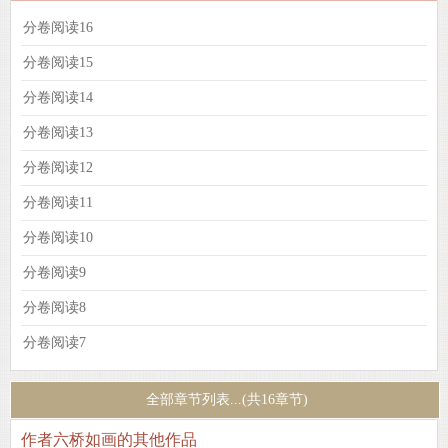
分卷阅读16
分卷阅读15
分卷阅读14
分卷阅读13
分卷阅读12
分卷阅读11
分卷阅读10
分卷阅读9
分卷阅读8
分卷阅读7
全部章节列表...(共16章节)
作者六桥如画的其他作品