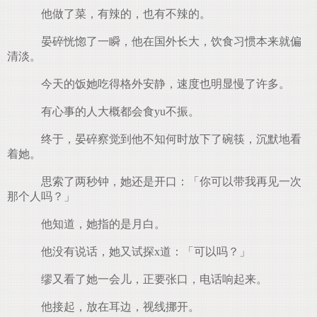
他做了菜，有辣的，也有不辣的。
晏碎恍惚了一瞬，他在国外长大，饮食习惯本来就偏
清淡。
今天的饭她吃得格外安静，速度也明显慢了许多。
有心事的人大概都会食yu不振。
终于，晏碎察觉到他不知何时放下了碗筷，沉默地看
着她。
思索了两秒钟，她还是开口：「你可以带我再见一次
那个人吗？」
他知道，她指的是月白。
他没有说话，她又试探x道：「可以吗？」
缪又看了她一会儿，正要张口，电话响起来。
他接起，放在耳边，视线挪开。